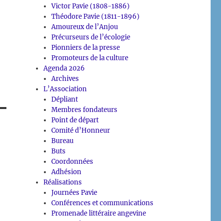
Victor Pavie (1808-1886)
Théodore Pavie (1811-1896)
Amoureux de l’Anjou
Précurseurs de l’écologie
Pionniers de la presse
Promoteurs de la culture
Agenda 2026
Archives
L’Association
Dépliant
Membres fondateurs
Point de départ
Comité d’Honneur
Bureau
Buts
Coordonnées
Adhésion
Réalisations
Journées Pavie
Conférences et communications
Promenade littéraire angevine