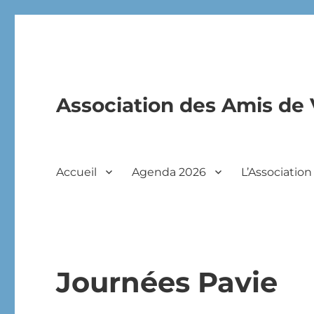
Association des Amis de 
Accueil
Agenda 2026
L’Association
Journées Pavie