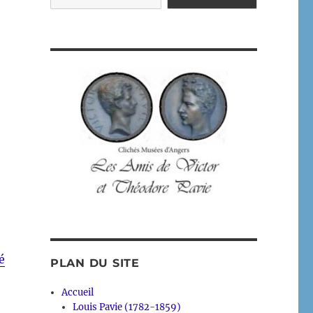
é
PLAN DU SITE
Accueil
Louis Pavie (1782-1859)