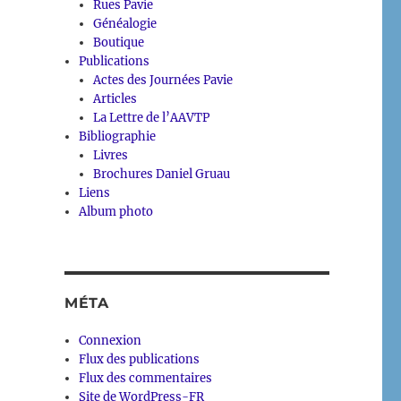
Rues Pavie
Généalogie
Boutique
Publications
Actes des Journées Pavie
Articles
La Lettre de l’AAVTP
Bibliographie
Livres
Brochures Daniel Gruau
Liens
Album photo
MÉTA
Connexion
Flux des publications
Flux des commentaires
Site de WordPress-FR