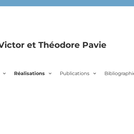
Victor et Théodore Pavie
Réalisations
Publications
Bibliographi