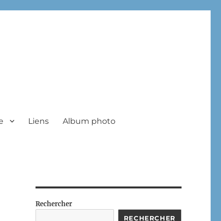
e
Liens
Album photo
Rechercher
RECHERCHER