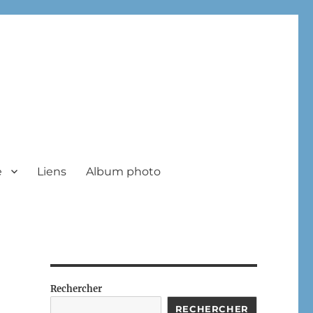
e
Liens
Album photo
Rechercher
RECHERCHER