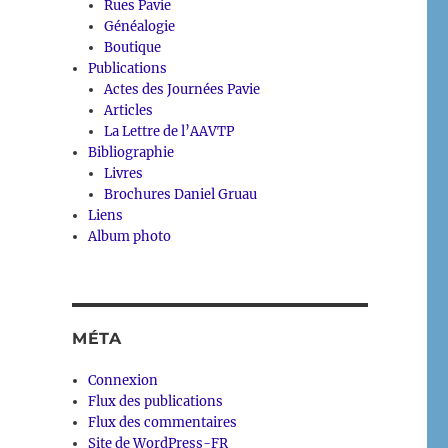
Rues Pavie
Généalogie
Boutique
Publications
Actes des Journées Pavie
Articles
La Lettre de l’AAVTP
Bibliographie
Livres
Brochures Daniel Gruau
Liens
Album photo
MÉTA
Connexion
Flux des publications
Flux des commentaires
Site de WordPress-FR