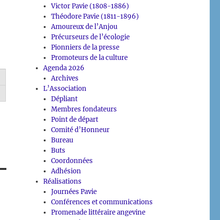
Victor Pavie (1808-1886)
Théodore Pavie (1811-1896)
Amoureux de l’Anjou
Précurseurs de l’écologie
Pionniers de la presse
Promoteurs de la culture
Agenda 2026
Archives
L’Association
Dépliant
Membres fondateurs
Point de départ
Comité d’Honneur
Bureau
Buts
Coordonnées
Adhésion
Réalisations
Journées Pavie
Conférences et communications
Promenade littéraire angevine