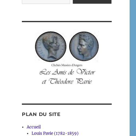
PLAN DU SITE
Accueil
Louis Pavie (1782-1859)