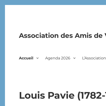
Association des Amis de 
Accueil
Agenda 2026
L’Associatio
Louis Pavie (1782-