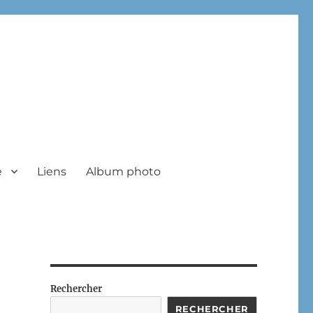
e
Liens
Album photo
Rechercher
RECHERCHER