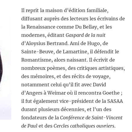
Il reprit la maison d’édition familiale,
diffusant auprès des lecteurs les écrivains de
la Renaissance comme Du Bellay, et les
modernes, éditant
Gaspard de la nuit
d’Aloysius Bertrand. Ami de Hugo, de
Sainte-Beuve, de Lamartine, il défendit le
Romantisme
,
alors naissant. Il écrivit de
nombreux poèmes, des critiques artistiques,
des mémoires, et des récits de voyage,
notamment celui qu’il fit avec David
d’Angers à Weimar où il rencontra Goethe ;
il fut également vice-président de la SASAA
durant plusieurs décennies, et l’un des
fondateurs de la
Conférence de Saint-Vincent
de Paul
et des
Cercles catholiques ouvriers
.