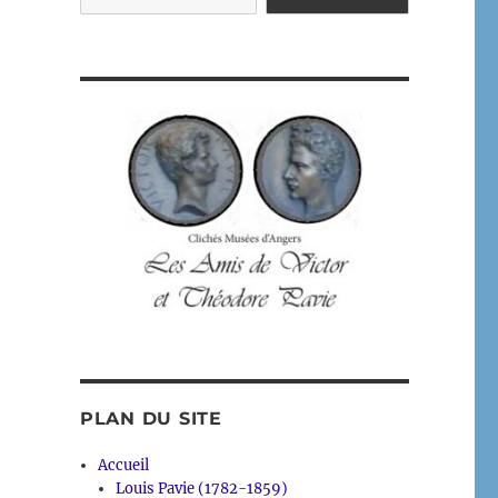
PLAN DU SITE
Accueil
Louis Pavie (1782-1859)