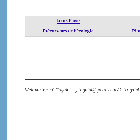
Louis Pavie
Précurseurs de l’écologie
Pio
Webmasters : Y. Trigalot - y.trigalot@gmail.com / G. Trigalo