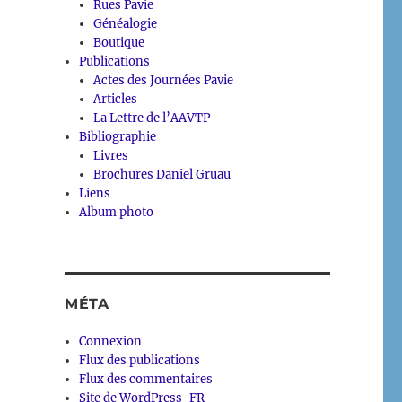
Rues Pavie
Généalogie
Boutique
Publications
Actes des Journées Pavie
Articles
La Lettre de l’AAVTP
Bibliographie
Livres
Brochures Daniel Gruau
Liens
Album photo
MÉTA
Connexion
Flux des publications
Flux des commentaires
Site de WordPress-FR