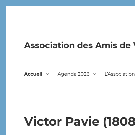
Association des Amis de 
Accueil
Agenda 2026
L’Associatio
Victor Pavie (180