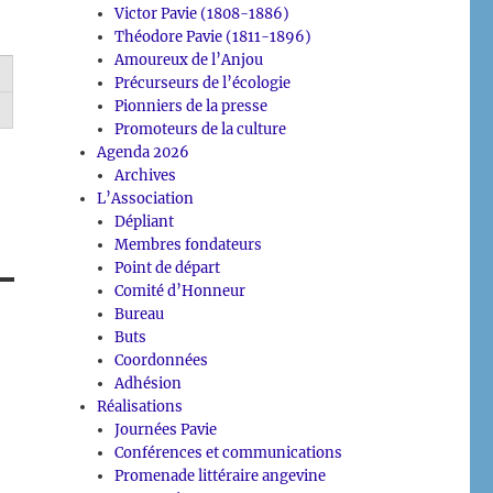
Victor Pavie (1808-1886)
Théodore Pavie (1811-1896)
Amoureux de l’Anjou
Précurseurs de l’écologie
Pionniers de la presse
Promoteurs de la culture
Agenda 2026
Archives
L’Association
Dépliant
Membres fondateurs
Point de départ
Comité d’Honneur
Bureau
Buts
Coordonnées
Adhésion
Réalisations
Journées Pavie
Conférences et communications
Promenade littéraire angevine