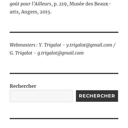
goût pour l’Ailleurs
, p. 219, Musée des Beaux-
arts, Angers, 2015.
Webmasters : Y. Trigalot - y.trigalot@gmail.com /
G. Trigalot - g.trigalot@gmail.com
Rechercher
RECHERCHER