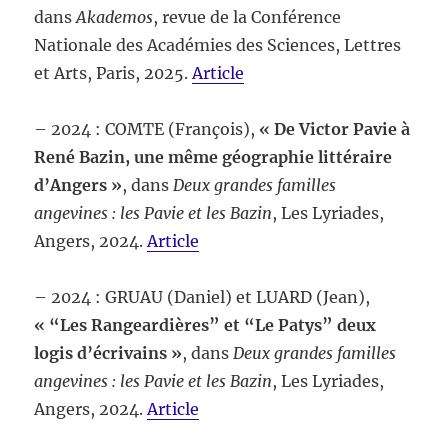
dans
Akademos
, revue de la Conférence
Nationale des Académies des Sciences, Lettres
et Arts, Paris, 2025.
Article
– 2024 : COMTE (François),
« De Victor Pavie à
René Bazin, une même géographie littéraire
d’Angers »
, dans
Deux grandes familles
angevines : les Pavie et les Bazin
, Les Lyriades,
Angers, 2024.
Article
– 2024 : GRUAU (Daniel) et LUARD (Jean),
« “Les Rangeardières” et “Le Patys” deux
logis d’écrivains »
, dans
Deux grandes familles
angevines : les Pavie et les Bazin
, Les Lyriades,
Angers, 2024.
Article