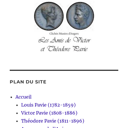
PLAN DU SITE
Accueil
Louis Pavie (1782-1859)
Victor Pavie (1808-1886)
Théodore Pavie (1811-1896)