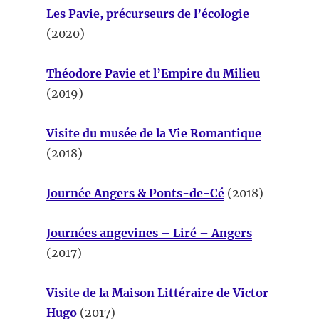
Les Pavie, précurseurs de l’écologie
(2020)
Théodore Pavie et l’Empire du Milieu
(2019)
Visite du musée de la Vie Romantique
(2018)
Journée Angers & Ponts-de-Cé
(2018)
Journées angevines – Liré – Angers
(2017)
Visite de la Maison Littéraire de Victor
Hugo
(2017)