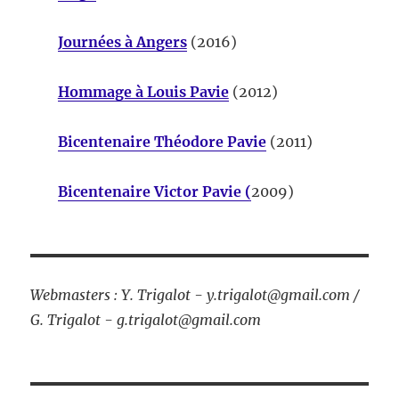
Journées à Angers
(2016)
Hommage à Louis Pavie
(2012)
Bicentenaire Théodore Pavie
(2011)
Bicentenaire Victor Pavie (
2009)
Webmasters : Y. Trigalot - y.trigalot@gmail.com /
G. Trigalot - g.trigalot@gmail.com