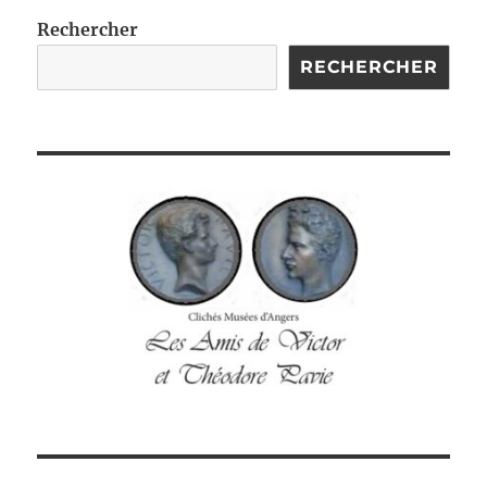
Rechercher
RECHERCHER