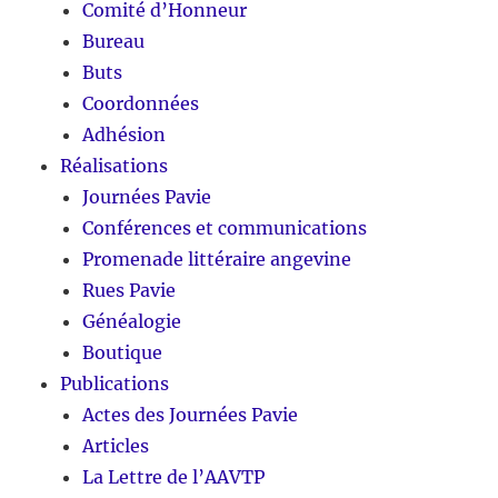
Comité d’Honneur
Bureau
Buts
Coordonnées
Adhésion
Réalisations
Journées Pavie
Conférences et communications
Promenade littéraire angevine
Rues Pavie
Généalogie
Boutique
Publications
Actes des Journées Pavie
Articles
La Lettre de l’AAVTP