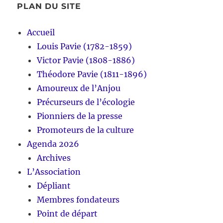
PLAN DU SITE
Accueil
Louis Pavie (1782-1859)
Victor Pavie (1808-1886)
Théodore Pavie (1811-1896)
Amoureux de l’Anjou
Précurseurs de l’écologie
Pionniers de la presse
Promoteurs de la culture
Agenda 2026
Archives
L’Association
Dépliant
Membres fondateurs
Point de départ