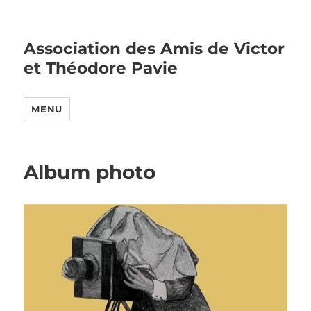
Association des Amis de Victor
et Théodore Pavie
MENU
Album photo