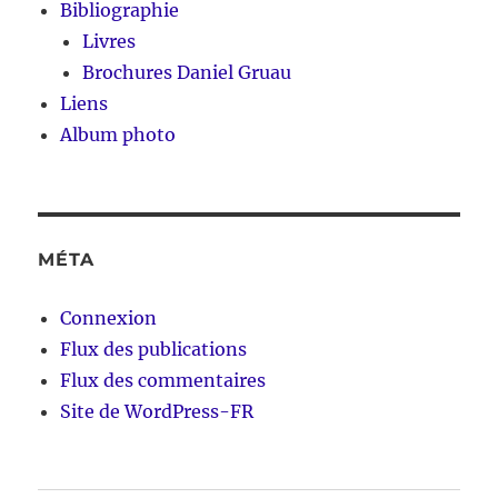
Bibliographie
Livres
Brochures Daniel Gruau
Liens
Album photo
MÉTA
Connexion
Flux des publications
Flux des commentaires
Site de WordPress-FR