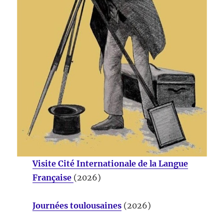
Visite Cité Internationale de la Langue
Française
(2026)
Journées toulousaines
(2026)