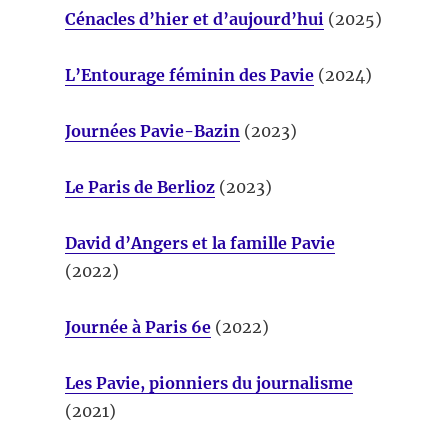
Cénacles d’hier et d’aujourd’hui
(2025)
L’Entourage féminin des Pavie
(2024)
Journées Pavie-Bazin
(2023)
Le Paris de Berlioz
(2023)
David d’Angers et la famille Pavie
(2022)
Journée à Paris 6e
(2022)
Les Pavie, pionniers du journalisme
(2021)