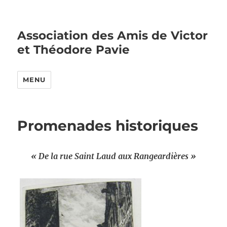
Association des Amis de Victor
et Théodore Pavie
MENU
Promenades historiques
« De la rue Saint Laud aux Rangeardières »