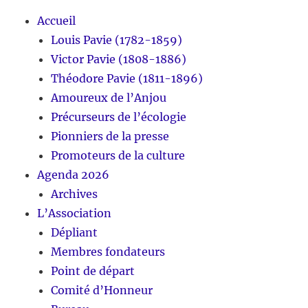
Accueil
Louis Pavie (1782-1859)
Victor Pavie (1808-1886)
Théodore Pavie (1811-1896)
Amoureux de l’Anjou
Précurseurs de l’écologie
Pionniers de la presse
Promoteurs de la culture
Agenda 2026
Archives
L’Association
Dépliant
Membres fondateurs
Point de départ
Comité d’Honneur