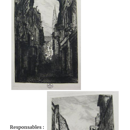
Responsables
: