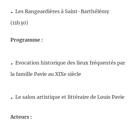
.
Les Rangeardières à Saint-Barthélémy
(11h30)
Programme :
.
Evocation historique des lieux fréquentés par
la famille Pavie au XIXe siècle
.
Le salon artistique et littéraire de Louis Pavie
Acteurs :