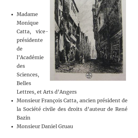
Madame
Monique
Catta, vice-
présidente
de
l’Académie
des
Sciences,
Belles
Lettres, et Arts d’Angers
Monsieur François Catta, ancien président de
la Société civile des droits d’auteur de René
Bazin
Monsieur Daniel Gruau