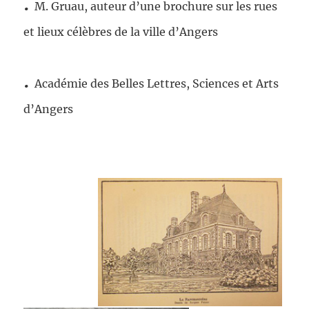
.
M. Gruau, auteur d’une brochure sur les rues
et lieux célèbres de la ville d’Angers
.
Académie des Belles Lettres, Sciences et Arts
d’Angers