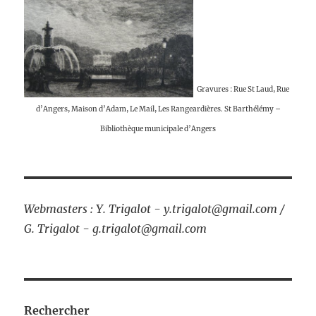
Gravures : Rue St Laud, Rue
d’Angers, Maison d’Adam, Le Mail, Les Rangeardières. St Barthélémy –
Bibliothèque municipale d’Angers
Webmasters : Y. Trigalot - y.trigalot@gmail.com /
G. Trigalot - g.trigalot@gmail.com
Rechercher