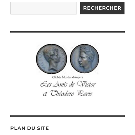
RECHERCHER
PLAN DU SITE