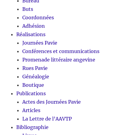
Bureau
Buts
Coordonnées
Adhésion
Réalisations
Journées Pavie
Conférences et communications
Promenade littéraire angevine
Rues Pavie
Généalogie
Boutique
Publications
Actes des Journées Pavie
Articles
La Lettre de l’AAVTP
Bibliographie