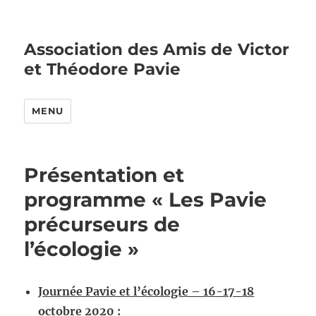
Association des Amis de Victor
et Théodore Pavie
MENU
Présentation et
programme « Les Pavie
précurseurs de
l’écologie »
Journée Pavie e
t l’écologie – 16-17-18
octobre 2020 :