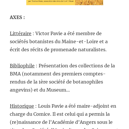
AXES :
Littéraire
: Victor Pavie a été membre de
sociétés botanistes du Maine-et-Loire et a
écrit des récits de promenade naturalistes.
Bibliophile
: Présentation des collections de la
BMA (notamment des premiers comptes-
rendus de la 1ère société de botanophiles
angevins) et du Museum…
Historique
: Louis Pavie a été maire-adjoint en
charge du Comice. Il est celui qui a permis la
(re)naissance de l’Académie d’Angers sous le