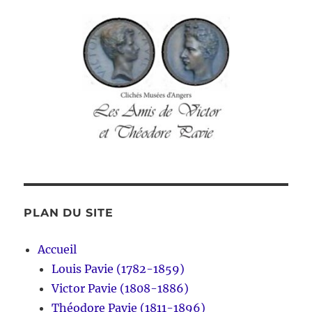
PLAN DU SITE
Accueil
Louis Pavie (1782-1859)
Victor Pavie (1808-1886)
Théodore Pavie (1811-1896)