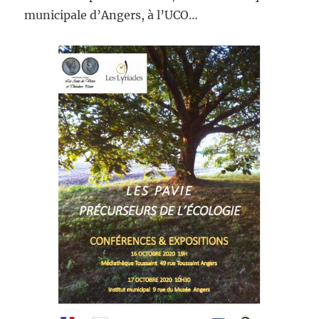
municipale d’Angers, à l’UCO…