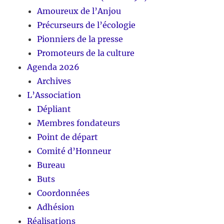
Amoureux de l’Anjou
Précurseurs de l’écologie
Pionniers de la presse
Promoteurs de la culture
Agenda 2026
Archives
L’Association
Dépliant
Membres fondateurs
Point de départ
Comité d’Honneur
Bureau
Buts
Coordonnées
Adhésion
Réalisations