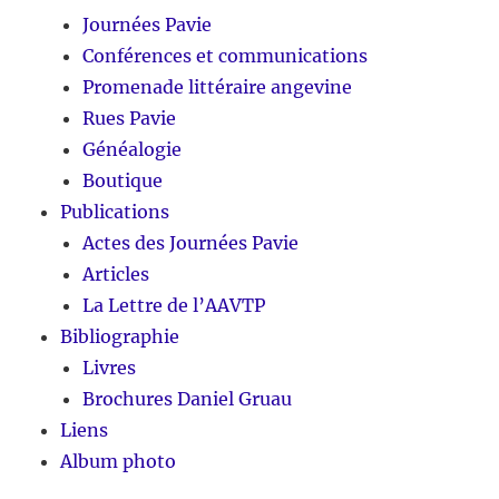
Journées Pavie
Conférences et communications
Promenade littéraire angevine
Rues Pavie
Généalogie
Boutique
Publications
Actes des Journées Pavie
Articles
La Lettre de l’AAVTP
Bibliographie
Livres
Brochures Daniel Gruau
Liens
Album photo