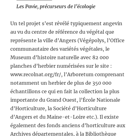
Les Pavie, précurseurs de l’écologie
Un tel projet s’est révélé typiquement angevin
au vu du centre de référence du végétal que
représente la ville d’Angers (Végépolys, l’Office
communautaire des variétés végétales, le
Museum d’histoire naturelle avec 82 000
planches d’herbier numérisées sur le site :
www.recolnat.org/fr/, l’Arboretum comprenant
notamment un herbier de plus de 350 000
échantillons ce qui en fait la collection la plus
importante du Grand Ouest, l’École Nationale
d’Horticulture, la Société d’Horticulture
d’Angers et du Maine-et-Loire etc.). Il existe
également des fonds anciens d’horticulture aux
Archives départementales, à la Bibliothèque