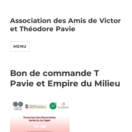
Association des Amis de Victor
et Théodore Pavie
MENU
Bon de commande T
Pavie et Empire du Milieu