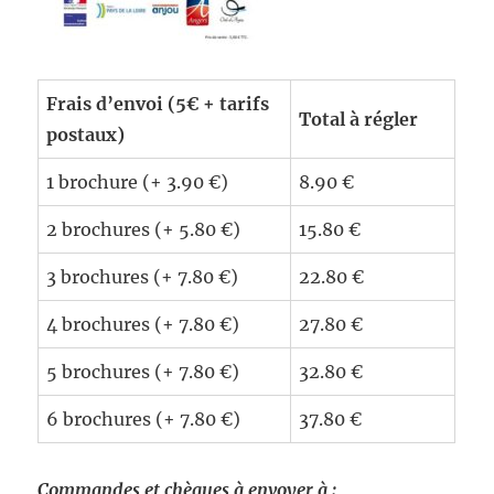
Frais d’envoi (5€ + tarifs
Total à régler
postaux)
1 brochure (+ 3.90 €)
8.90 €
2 brochures (+ 5.80 €)
15.80 €
3 brochures (+ 7.80 €)
22.80 €
4 brochures (+ 7.80 €)
27.80 €
5 brochures (+ 7.80 €)
32.80 €
6 brochures (+ 7.80 €)
37.80 €
Commandes et chèques à envoyer à :