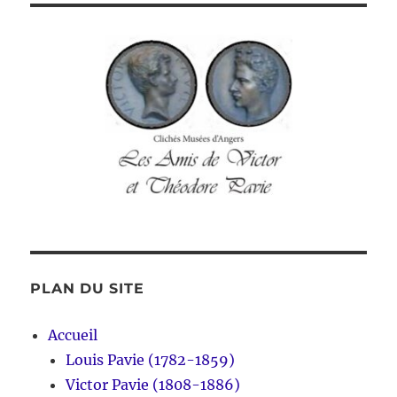
PLAN DU SITE
Accueil
Louis Pavie (1782-1859)
Victor Pavie (1808-1886)