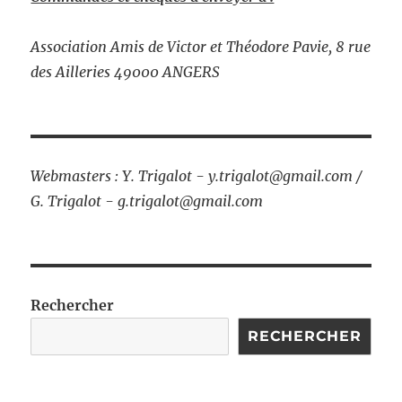
Association Amis de Victor et Théodore Pavie, 8 rue
des Ailleries 49000 ANGERS
Webmasters : Y. Trigalot - y.trigalot@gmail.com /
G. Trigalot - g.trigalot@gmail.com
Rechercher
RECHERCHER