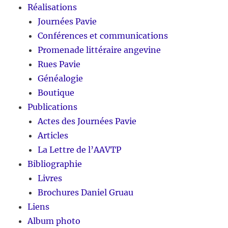
Réalisations
Journées Pavie
Conférences et communications
Promenade littéraire angevine
Rues Pavie
Généalogie
Boutique
Publications
Actes des Journées Pavie
Articles
La Lettre de l’AAVTP
Bibliographie
Livres
Brochures Daniel Gruau
Liens
Album photo