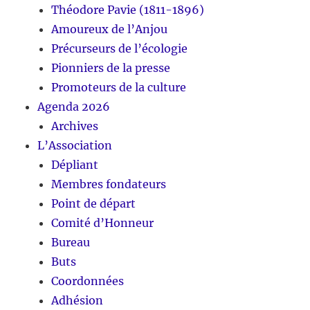
Théodore Pavie (1811-1896)
Amoureux de l’Anjou
Précurseurs de l’écologie
Pionniers de la presse
Promoteurs de la culture
Agenda 2026
Archives
L’Association
Dépliant
Membres fondateurs
Point de départ
Comité d’Honneur
Bureau
Buts
Coordonnées
Adhésion